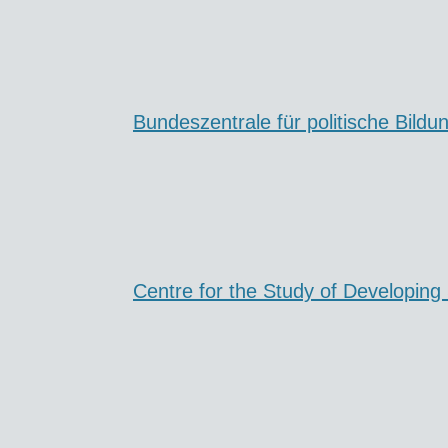
Bundeszentrale für politische Bildu
Centre for the Study of Developing