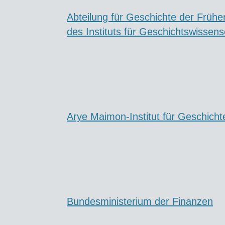
Abteilung für Geschichte der Früh
des Instituts für Geschichtswissens
Arye Maimon-Institut für Geschicht
Bundesministerium der Finanzen