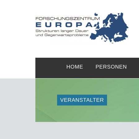
HOME
PERSONEN
VERANSTALTER