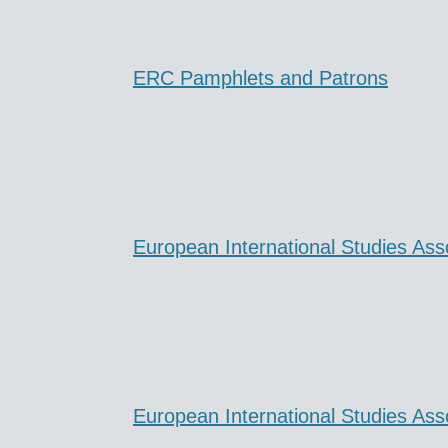
ERC Pamphlets and Patrons
European International Studies Ass
European International Studies Ass