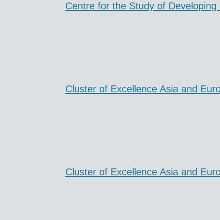
Centre for the Study of Developing
Cluster of Excellence Asia and Eur
Cluster of Excellence Asia and Eur