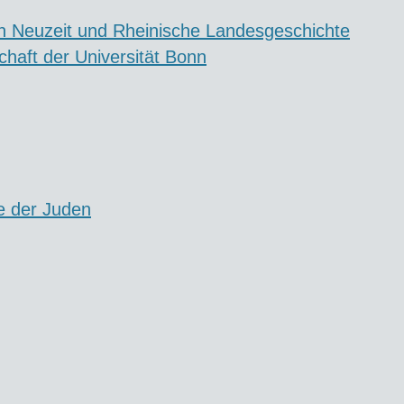
en Neuzeit und Rheinische Landesgeschichte
chaft der Universität Bonn
e der Juden