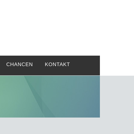
rtsprobleme
CHANCEN
KONTAKT