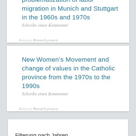
migration in Munich and Stuttgart
in the 1960s and 1970s
Schreibe einen Kommentar
Kategorie
Research projects
New Women’s Movement and
change of values in the Catholic
province from the 1970s to the
1990s
Schreibe einen Kommentar
Kategorie
Research projects
Filterung nach Jahren