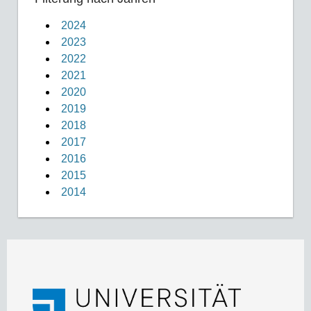
2024
2023
2022
2021
2020
2019
2018
2017
2016
2015
2014