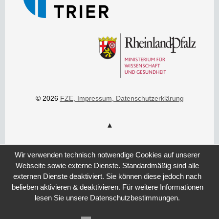
© 2026
FZE
, Impressum
, Datenschutzerklärung
Wir verwenden technisch notwendige Cookies auf unserer
Webseite sowie externe Dienste. Standardmäßig sind alle
externen Dienste deaktiviert. Sie können diese jedoch nach
belieben aktivieren & deaktivieren. Für weitere Informationen
lesen Sie unsere Datenschutzbestimmungen.