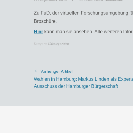
Zu FuD, der virtuellen Forschungsumgebung für
Broschüre.
Hier
kann man sie ansehen. Alle weiteren Info
Kategorie
Unkategorisiert
Vorheriger Artikel
Wahlen in Hamburg: Markus Linden als Expert
Ausschuss der Hamburger Bürgerschaft