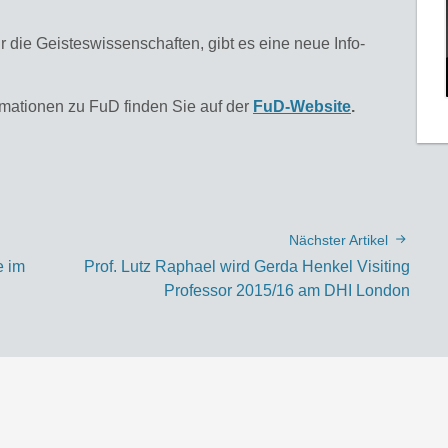
 die Geisteswissenschaften, gibt es eine neue Info-
rmationen zu FuD finden Sie auf der
FuD-Website
.
Nächster Artikel
e im
Prof. Lutz Raphael wird Gerda Henkel Visiting
Professor 2015/16 am DHI London