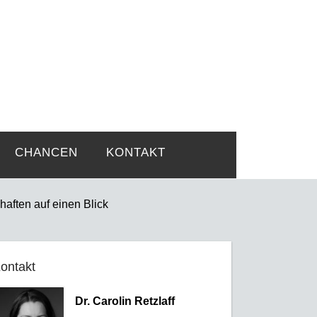
rtsprobleme
CHANCEN
KONTAKT
aften auf einen Blick
ontakt
Dr. Carolin Retzlaff