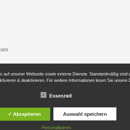
ärung
auf unserer Webseite sowie externe Dienste. Standardmäßig sind all
ktivieren & deaktivieren. Für weitere Informationen lesen Sie unse
Essenziell
✓ Akzeptieren
Auswahl speichern
Personalisieren