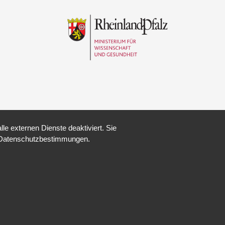
e externen Dienste deaktiviert. Sie
re Datenschutzbestimmungen.