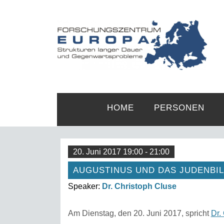
HOME
PERSONEN
20. Juni 2017 19:00 - 21:00
AUGUSTINUS UND DAS JUDENBIL
Speaker:
Dr. Christoph Cluse
Am Dienstag, den 20. Juni 2017, spricht
Dr.