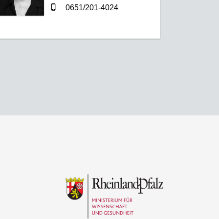
0651/201-4024