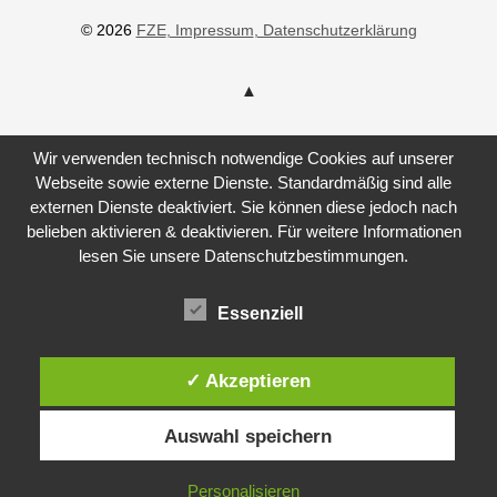
© 2026
FZE
, Impressum
, Datenschutzerklärung
Wir verwenden technisch notwendige Cookies auf unserer
Webseite sowie externe Dienste. Standardmäßig sind alle
externen Dienste deaktiviert. Sie können diese jedoch nach
belieben aktivieren & deaktivieren. Für weitere Informationen
lesen Sie unsere Datenschutzbestimmungen.
Essenziell
✓ Akzeptieren
Auswahl speichern
Personalisieren