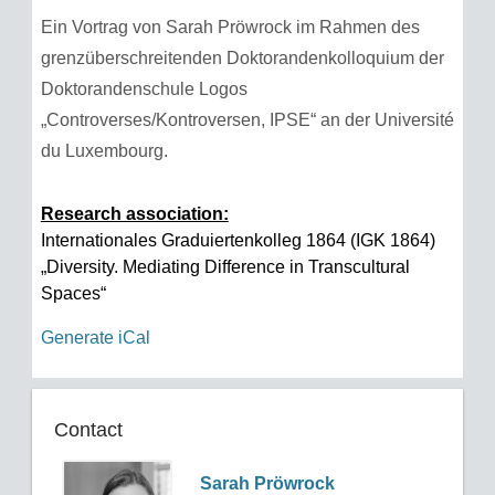
Ein Vortrag von Sarah Pröwrock im Rahmen des
grenzüberschreitenden Doktorandenkolloquium der
Doktorandenschule Logos
„Controverses/Kontroversen, IPSE“ an der Université
du Luxembourg.
Research association:
Internationales Graduiertenkolleg 1864 (IGK 1864)
„Diversity. Mediating Difference in Transcultural
Spaces“
Generate iCal
Contact
Sarah Pröwrock