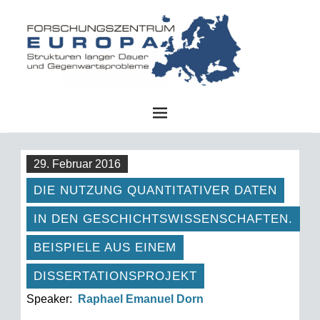
FZE
29. Februar 2016
DIE NUTZUNG QUANTITATIVER DATEN
IN DEN GESCHICHTSWISSENSCHAFTEN.
BEISPIELE AUS EINEM
DISSERTATIONSPROJEKT
Speaker:
Raphael Emanuel Dorn