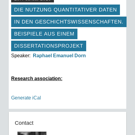
DIE NUTZUNG QUANTITATIVER DATEN
IN DEN GESCHICHTSWISSENSCHAFTEN.
BEISPIELE AUS EINEM
DISSERTATIONSPROJEKT
Speaker:
Raphael Emanuel Dorn
Research association:
Generate iCal
Contact