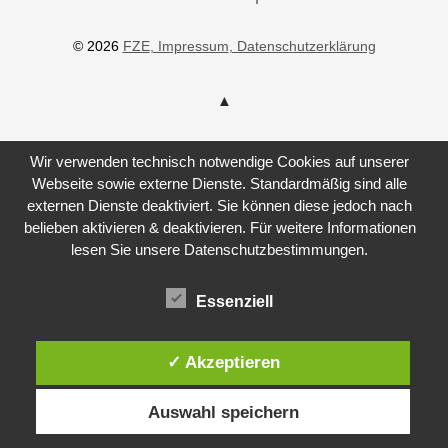
© 2026
FZE
, Impressum
, Datenschutzerklärung
Wir verwenden technisch notwendige Cookies auf unserer
Webseite sowie externe Dienste. Standardmäßig sind alle
externen Dienste deaktiviert. Sie können diese jedoch nach
belieben aktivieren & deaktivieren. Für weitere Informationen
lesen Sie unsere Datenschutzbestimmungen.
Essenziell
✓ Akzeptieren
Auswahl speichern