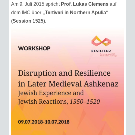
Am 9. Juli 2015 spricht
Prof. Lukas Clemens
auf
dem IMC über
„Tertiveri in Northern Apulia“
(Session 1525)
.