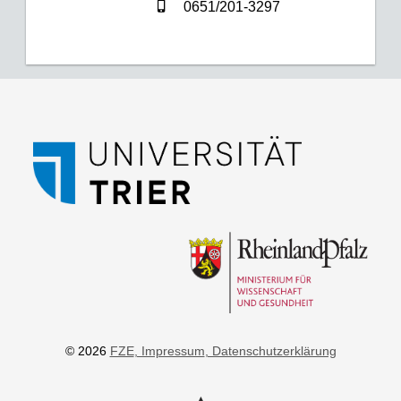
0651/201-3297
© 2026
FZE
, Impressum
, Datenschutzerklärung