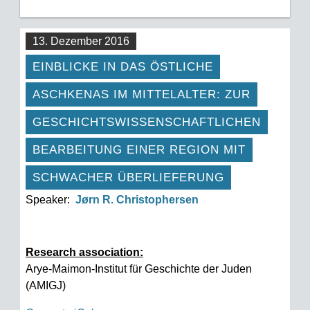
13. Dezember 2016
EINBLICKE IN DAS ÖSTLICHE
ASCHKENAS IM MITTELALTER: ZUR
GESCHICHTSWISSENSCHAFTLICHEN
BEARBEITUNG EINER REGION MIT
SCHWACHER ÜBERLIEFERUNG
Speaker:
Jørn R. Christophersen
Research association:
Arye-Maimon-Institut für Geschichte der Juden
(AMIGJ)