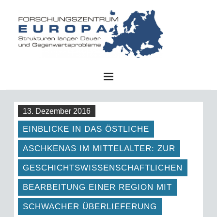
FZE
13. Dezember 2016
EINBLICKE IN DAS ÖSTLICHE
ASCHKENAS IM MITTELALTER: ZUR
GESCHICHTSWISSENSCHAFTLICHEN
BEARBEITUNG EINER REGION MIT
SCHWACHER ÜBERLIEFERUNG