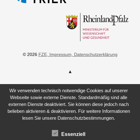
© 2026
FZE
, Impressum
, Datenschutzerklärung
Wir verwenden technisch notwendige Cookies auf unserer
Webseite sowie externe Dienste. Standardmäßig sind alle
externen Dienste deaktiviert. Sie können diese jedoch nach
belieben aktivieren & deaktivieren. Für weitere Informationen
lesen Sie unsere Datenschutzbestimmungen.
Essenziell