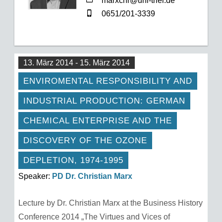
marxchr@uni-trier.de
0651/201-3339
13. März 2014 - 15. März 2014
ENVIROMENTAL RESPONSIBILITY AND
INDUSTRIAL PRODUCTION: GERMAN
CHEMICAL ENTERPRISE AND THE
DISCOVERY OF THE OZONE
DEPLETION, 1974-1995
Speaker:
PD Dr. Christian Marx
Lecture by Dr. Christian Marx at the Business History
Conference 2014 „The Virtues and Vices of