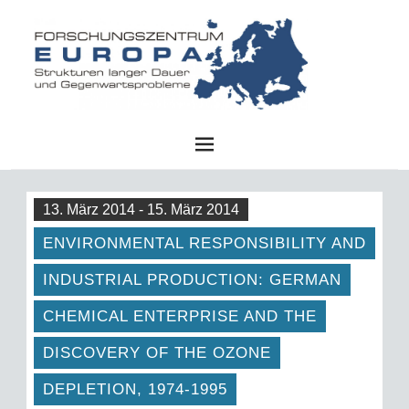
FZE
13. März 2014 - 15. März 2014
ENVIRONMENTAL RESPONSIBILITY AND
INDUSTRIAL PRODUCTION: GERMAN
CHEMICAL ENTERPRISE AND THE
DISCOVERY OF THE OZONE
DEPLETION, 1974-1995