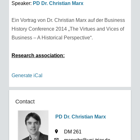
Speaker:
PD Dr. Christian Marx
Ein Vortrag von Dr. Christian Marx auf der Business
History Conference 2014 „The Virtues and Vices of
Business – A Historical Perspective“.
Research association:
Generate iCal
Contact
PD Dr. Christian Marx
DM 261