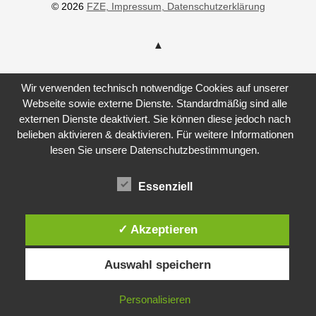
© 2026
FZE
, Impressum
, Datenschutzerklärung
Wir verwenden technisch notwendige Cookies auf unserer
Webseite sowie externe Dienste. Standardmäßig sind alle
externen Dienste deaktiviert. Sie können diese jedoch nach
belieben aktivieren & deaktivieren. Für weitere Informationen
lesen Sie unsere Datenschutzbestimmungen.
Essenziell
✓ Akzeptieren
Auswahl speichern
Personalisieren