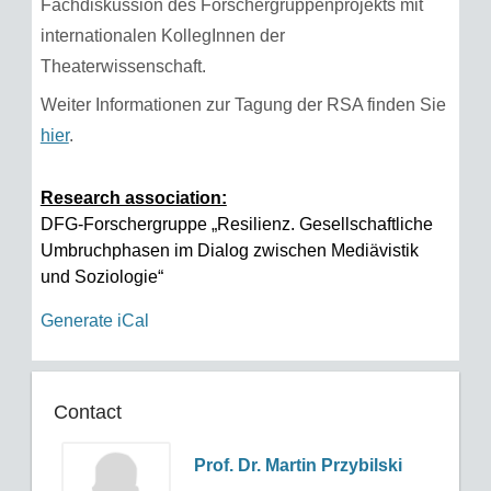
Fachdiskussion des Forschergruppenprojekts mit
internationalen KollegInnen der
Theaterwissenschaft.
Weiter Informationen zur Tagung der RSA finden Sie
hier
.
Research association:
DFG-Forschergruppe „Resilienz. Gesellschaftliche
Umbruchphasen im Dialog zwischen Mediävistik
und Soziologie“
Generate iCal
Contact
Prof. Dr. Martin Przybilski