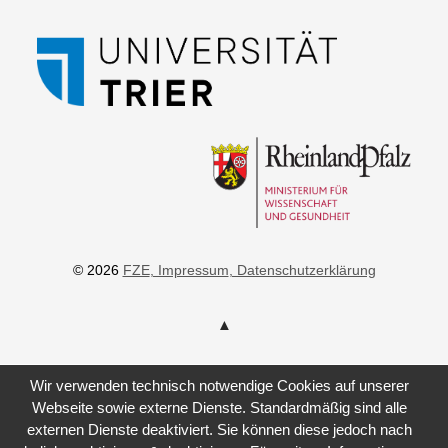
© 2026
FZE
, Impressum
, Datenschutzerklärung
Wir verwenden technisch notwendige Cookies auf unserer
Webseite sowie externe Dienste. Standardmäßig sind alle
externen Dienste deaktiviert. Sie können diese jedoch nach