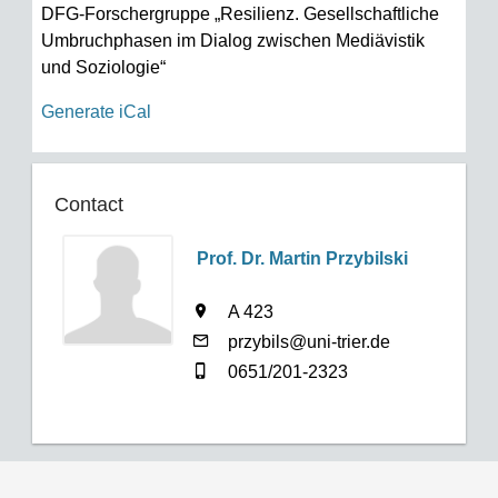
DFG-Forschergruppe „Resilienz. Gesellschaftliche
Umbruchphasen im Dialog zwischen Mediävistik
und Soziologie“
Generate iCal
Contact
Prof. Dr. Martin Przybilski
A 423
przybils@uni-trier.de
0651/201-2323