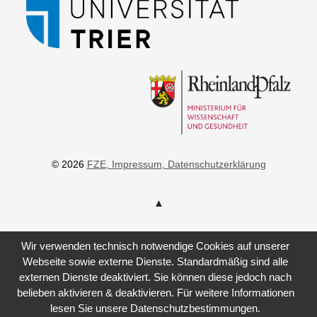
© 2026
FZE
, Impressum
, Datenschutzerklärung
Wir verwenden technisch notwendige Cookies auf unserer
Webseite sowie externe Dienste. Standardmäßig sind alle
externen Dienste deaktiviert. Sie können diese jedoch nach
belieben aktivieren & deaktivieren. Für weitere Informationen
lesen Sie unsere Datenschutzbestimmungen.