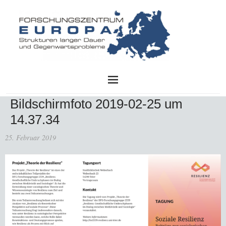
FZE
Bildschirmfoto 2019-02-25 um
14.37.34
25. Februar 2019