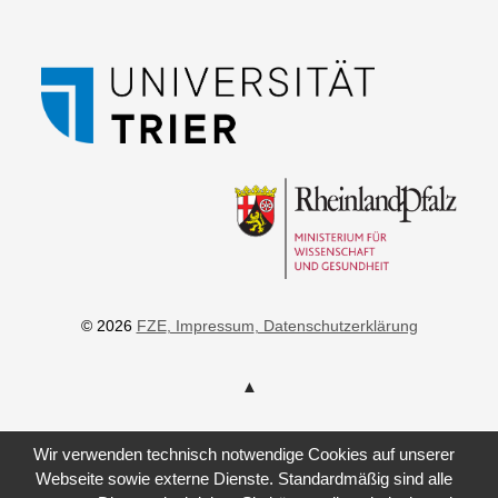
© 2026
FZE
, Impressum
, Datenschutzerklärung
Wir verwenden technisch notwendige Cookies auf unserer
Webseite sowie externe Dienste. Standardmäßig sind alle