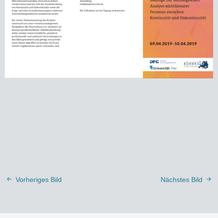
Vorheriges Bild
Nächstes Bild