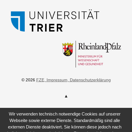
© 2026
FZE
, Impressum
, Datenschutzerklärung
Wir verwenden technisch notwendige Cookies auf unserer
Webseite sowie externe Dienste. Standardmäßig sind alle
externen Dienste deaktiviert. Sie können diese jedoch nach