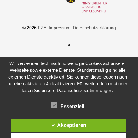
© 2026
FZE
, Impressum
, Datenschutzerklärung
Wir verwenden technisch notwendige Cookies auf unserer
Webseite sowie externe Dienste. Standardmäßig sind alle
externen Dienste deaktiviert. Sie können diese jedoch nach
belieben aktivieren & deaktivieren. Für weitere Informationen
lesen Sie unsere Datenschutzbestimmungen.
Essenziell
✓ Akzeptieren