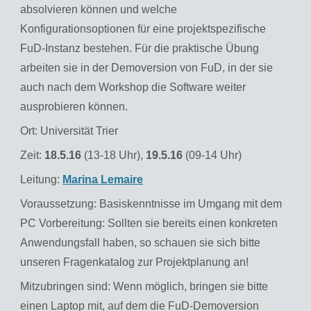
absolvieren können und welche
Konfigurationsoptionen für eine projektspezifische
FuD-Instanz bestehen. Für die praktische Übung
arbeiten sie in der Demoversion von FuD, in der sie
auch nach dem Workshop die Software weiter
ausprobieren können.
Ort: Universität Trier
Zeit:
18.5.16
(13-18 Uhr),
19.5.16
(09-14 Uhr)
Leitung:
Marina Lemaire
Voraussetzung: Basiskenntnisse im Umgang mit dem
PC Vorbereitung: Sollten sie bereits einen konkreten
Anwendungsfall haben, so schauen sie sich bitte
unseren Fragenkatalog zur Projektplanung an!
Mitzubringen sind: Wenn möglich, bringen sie bitte
einen Laptop mit, auf dem die FuD-Demoversion