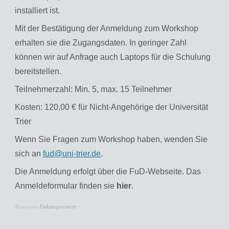
installiert ist.
Mit der Bestätigung der Anmeldung zum Workshop
erhalten sie die Zugangsdaten. In geringer Zahl
können wir auf Anfrage auch Laptops für die Schulung
bereitstellen.
Teilnehmerzahl: Min. 5, max. 15 Teilnehmer
Kosten: 120,00 € für Nicht-Angehörige der Universität
Trier
Wenn Sie Fragen zum Workshop haben, wenden Sie
sich an
fud@uni-trier.de
.
Die Anmeldung erfolgt über die FuD-Webseite. Das
Anmeldeformular finden sie
hier
.
Kategorie
Unkategorisiert