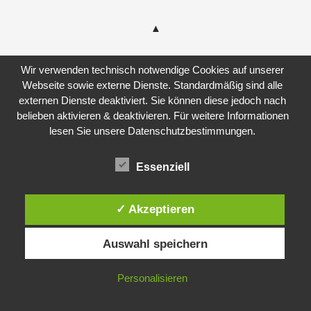
Wir verwenden technisch notwendige Cookies auf unserer
Webseite sowie externe Dienste. Standardmäßig sind alle
externen Dienste deaktiviert. Sie können diese jedoch nach
belieben aktivieren & deaktivieren. Für weitere Informationen
lesen Sie unsere Datenschutzbestimmungen.
Essenziell
✓ Akzeptieren
Auswahl speichern
Personalisieren