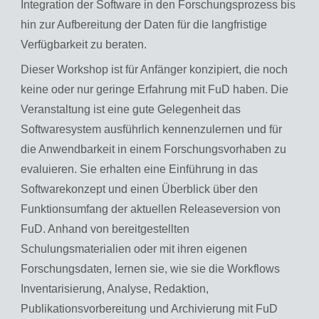
Integration der Software in den Forschungsprozess bis
hin zur Aufbereitung der Daten für die langfristige
Verfügbarkeit zu beraten.
Dieser Workshop ist für Anfänger konzipiert, die noch
keine oder nur geringe Erfahrung mit FuD haben. Die
Veranstaltung ist eine gute Gelegenheit das
Softwaresystem ausführlich kennenzulernen und für
die Anwendbarkeit in einem Forschungsvorhaben zu
evaluieren. Sie erhalten eine Einführung in das
Softwarekonzept und einen Überblick über den
Funktionsumfang der aktuellen Releaseversion von
FuD. Anhand von bereitgestellten
Schulungsmaterialien oder mit ihren eigenen
Forschungsdaten, lernen sie, wie sie die Workflows
Inventarisierung, Analyse, Redaktion,
Publikationsvorbereitung und Archivierung mit FuD