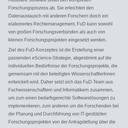
Forschungsprozess ab. Sie erleichtert den
Datenaustausch mit anderen Forschern durch ein
elaboriertes Rechtemanagement. FuD kann sowohl
von großen Forschungsverbünden als auch von
kleinen Forschungsprojekten eingesetzt werden.
Ziel des FuD-Konzeptes ist die Erstellung einer
passenden eScience-Strategie, abgestimmt auf die
individuellen Bedürfnisse der Forschungsprojekte, die
gemeinsam mit den beteiligten WissenschaftlerInnen
entwickelt wird. Daher setzt sich das FuD-Team aus
Fachwissenschaftlern und Informatikern zusammen,
um zum einen bedarfsgerechte Softwarelösungen zu
implementieren, zum anderen um die Forschenden bei
der Planung und Durchführung von IT-gestützten
Forschungsprojekten von der Antragstellung über die