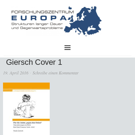
FZE
Giersch Cover 1
19. April 2016
Schreibe einen Kommentar