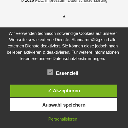
© 2026
FZE
, Impressum
, Datenschutzerklärung
Wir verwenden technisch notwendige Cookies auf unserer
Webseite sowie externe Dienste. Standardmäßig sind alle
externen Dienste deaktiviert. Sie können diese jedoch nach
belieben aktivieren & deaktivieren. Für weitere Informationen
lesen Sie unsere Datenschutzbestimmungen.
Essenziell
✓ Akzeptieren
Auswahl speichern
Personalisieren