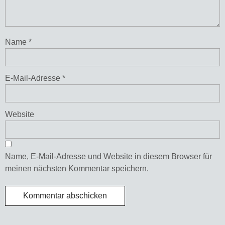
Name
*
E-Mail-Adresse
*
Website
Name, E-Mail-Adresse und Website in diesem Browser für
meinen nächsten Kommentar speichern.