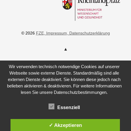
© 2026
FZE
, Impressum
, Datenschutzerklärung
Wir verwenden technisch notwendige Cookies auf unserer
Webseite sowie externe Dienste. Standardmäßig sind alle
externen Dienste deaktiviert. Sie können diese jedoch nach
belieben aktivieren & deaktivieren. Für weitere Informationen
lesen Sie unsere Datenschutzbestimmungen.
Essenziell
✓ Akzeptieren