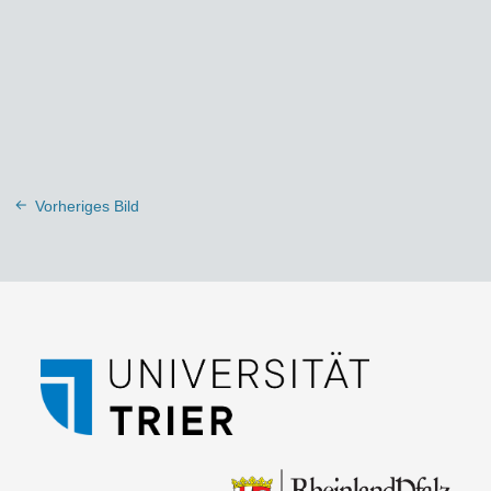
Vorheriges Bild