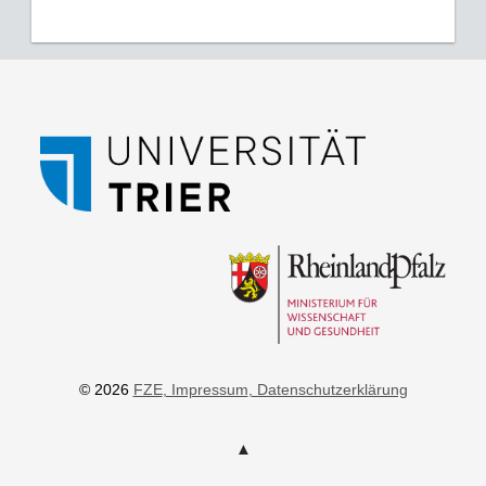
© 2026
FZE
, Impressum
, Datenschutzerklärung