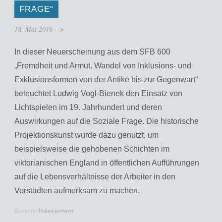
FRAGE“
18. Mai 2016
-->
In dieser Neuerscheinung aus dem SFB 600
„Fremdheit und Armut. Wandel von Inklusions- und
Exklusionsformen von der Antike bis zur Gegenwart“
beleuchtet Ludwig Vogl-Bienek den Einsatz von
Lichtspielen im 19. Jahrhundert und deren
Auswirkungen auf die Soziale Frage. Die historische
Projektionskunst wurde dazu genutzt, um
beispielsweise die gehobenen Schichten im
viktorianischen England in öffentlichen Aufführungen
auf die Lebensverhältnisse der Arbeiter in den
Vorstädten aufmerksam zu machen.
Kategorie
Unkategorisiert