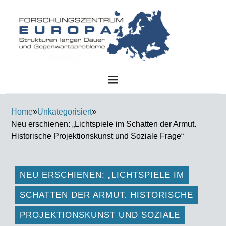
FZE
Home
»
Unkategorisiert
»
Neu erschienen: „Lichtspiele im Schatten der Armut.
Historische Projektionskunst und Soziale Frage“
NEU ERSCHIENEN: „LICHTSPIELE IM
SCHATTEN DER ARMUT. HISTORISCHE
PROJEKTIONSKUNST UND SOZIALE