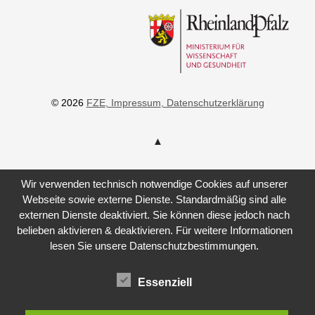
© 2026
FZE
, Impressum
, Datenschutzerklärung
Wir verwenden technisch notwendige Cookies auf unserer
Webseite sowie externe Dienste. Standardmäßig sind alle
externen Dienste deaktiviert. Sie können diese jedoch nach
belieben aktivieren & deaktivieren. Für weitere Informationen
lesen Sie unsere Datenschutzbestimmungen.
Essenziell