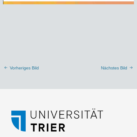
Vorheriges Bild
Nächstes Bild