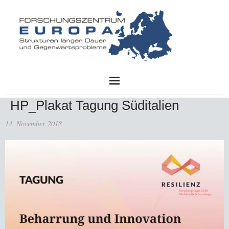
FZE
HP_Plakat Tagung Süditalien
14. November 2018