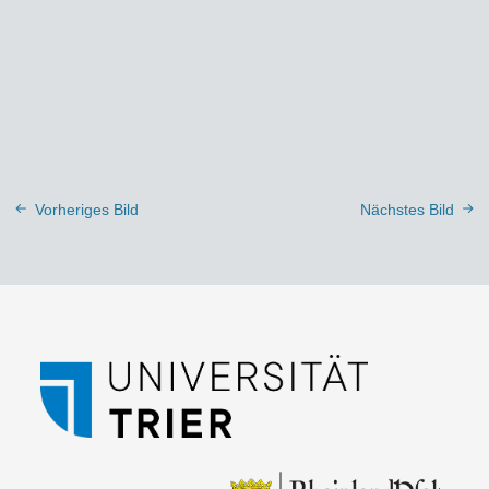
Vorheriges Bild
Nächstes Bild