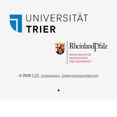
© 2026
FZE
, Impressum
, Datenschutzerklärung