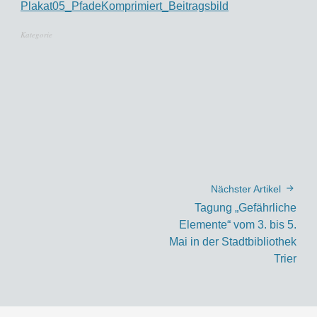
Plakat05_PfadeKomprimiert_Beitragsbild
Kategorie
Nächster Artikel
Tagung „Gefährliche
Elemente“ vom 3. bis 5.
Mai in der Stadtbibliothek
Trier