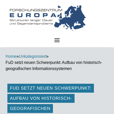
FZE
Home
»
Unkategorisiert
»
FuD setzt neuen Schwerpunkt: Aufbau von historisch-
geografischen Informationssystemen
FUD SETZT NEUEN SCHWERPUNKT:
AUFBAU VON HISTORISCH-
GEOGRAFISCHEN