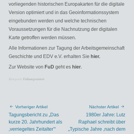
vorliegenden historischen Europakarten für die digitale
Version optimiert und in das Geoinformationssystem
eingebunden werden und welche technischen
Voraussetzungen für die Nachnutzung der digitalen
Karte getroffen werden müssen.
Alle Informationen zur Tagung der Arbeitsgemeinschaft
Geschichte und EDV e.V. erhalten Sie
hier.
Zur Website von
FuD
geht es
hier
.
Kategorie
Unkategorisiert
Vorheriger Artikel
Nächster Artikel
Tagungsbericht zu „Das
1980er Jahre: Lutz
kurze 20. Jahrhundert als
Raphael schreibt über
‚verriegeltes Zeitalter'“
„Typische Jahre ,nach dem