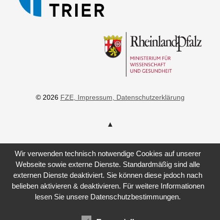
© 2026
FZE
, Impressum
, Datenschutzerklärung
Wir verwenden technisch notwendige Cookies auf unserer
Webseite sowie externe Dienste. Standardmäßig sind alle
externen Dienste deaktiviert. Sie können diese jedoch nach
belieben aktivieren & deaktivieren. Für weitere Informationen
lesen Sie unsere Datenschutzbestimmungen.