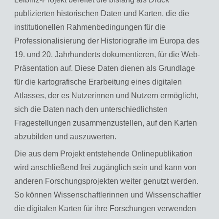
publizierten historischen Daten und Karten, die die
institutionellen Rahmenbedingungen für die
Professionalisierung der Historiografie im Europa des
19. und 20. Jahrhunderts dokumentieren, für die Web-
Präsentation auf. Diese Daten dienen als Grundlage
für die kartografische Erarbeitung eines digitalen
Atlasses, der es Nutzerinnen und Nutzern ermöglicht,
sich die Daten nach den unterschiedlichsten
Fragestellungen zusammenzustellen, auf den Karten
abzubilden und auszuwerten.
Die aus dem Projekt entstehende Onlinepublikation
wird anschließend frei zugänglich sein und kann von
anderen Forschungsprojekten weiter genutzt werden.
So können Wissenschaftlerinnen und Wissenschaftler
die digitalen Karten für ihre Forschungen verwenden