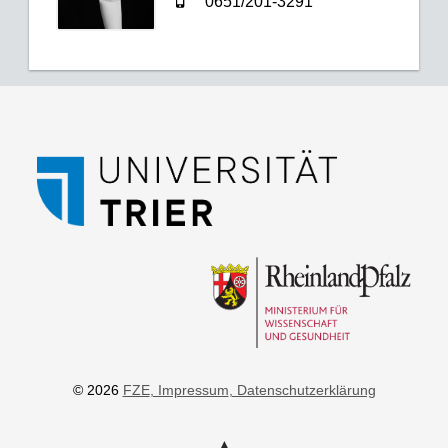
0651/201-3291
© 2026
FZE
, Impressum
, Datenschutzerklärung