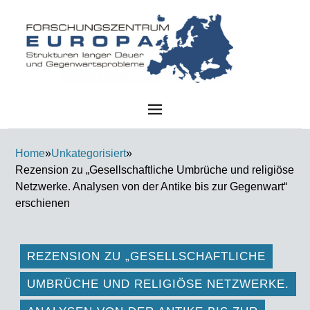
FZE
Home
»
Unkategorisiert
»
Rezension zu „Gesellschaftliche Umbrüche und religiöse
Netzwerke. Analysen von der Antike bis zur Gegenwart“
erschienen
REZENSION ZU „GESELLSCHAFTLICHE
UMBRÜCHE UND RELIGIÖSE NETZWERKE.