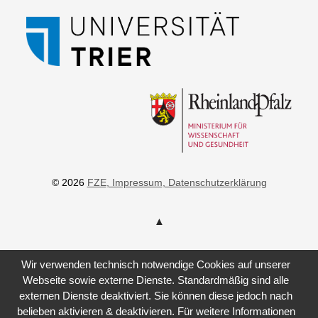
© 2026
FZE
, Impressum
, Datenschutzerklärung
Wir verwenden technisch notwendige Cookies auf unserer
Webseite sowie externe Dienste. Standardmäßig sind alle
externen Dienste deaktiviert. Sie können diese jedoch nach
belieben aktivieren & deaktivieren. Für weitere Informationen