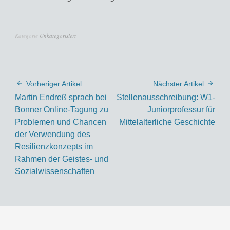
Kategorie
Unkategorisiert
Vorheriger Artikel
Nächster Artikel
Martin Endreß sprach bei
Stellenausschreibung: W1-
Bonner Online-Tagung zu
Juniorprofessur für
Problemen und Chancen
Mittelalterliche Geschichte
der Verwendung des
Resilienzkonzepts im
Rahmen der Geistes- und
Sozialwissenschaften