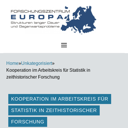
FZE
Home
»
Unkategorisiert
»
Kooperation im Arbeitskreis für Statistik in
zeithistorischer Forschung
KOOPERATION IM ARBEITSKREIS FÜR
STATISTIK IN ZEITHISTORISCHER
FORSCHUNG