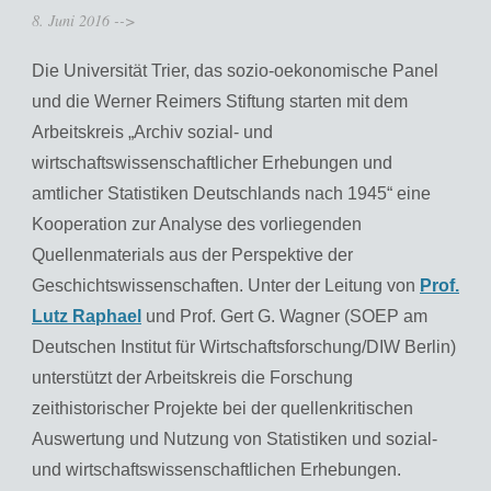
8. Juni 2016
-->
Die Universität Trier, das sozio-oekonomische Panel
und die Werner Reimers Stiftung starten mit dem
Arbeitskreis „Archiv sozial- und
wirtschaftswissenschaftlicher Erhebungen und
amtlicher Statistiken Deutschlands nach 1945“ eine
Kooperation zur Analyse des vorliegenden
Quellenmaterials aus der Perspektive der
Geschichtswissenschaften. Unter der Leitung von
Prof.
Lutz Raphael
und Prof. Gert G. Wagner (SOEP am
Deutschen Institut für Wirtschaftsforschung/DIW Berlin)
unterstützt der Arbeitskreis die Forschung
zeithistorischer Projekte bei der quellenkritischen
Auswertung und Nutzung von Statistiken und sozial-
und wirtschaftswissenschaftlichen Erhebungen.