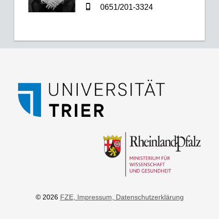
0651/201-3324
© 2026
FZE
, Impressum
, Datenschutzerklärung