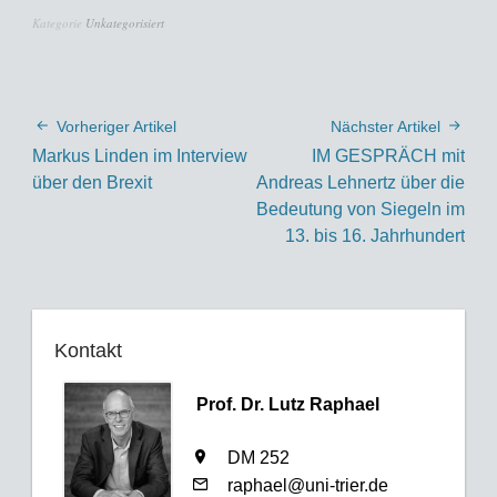
Kategorie
Unkategorisiert
Vorheriger Artikel
Nächster Artikel
Markus Linden im Interview
IM GESPRÄCH mit
über den Brexit
Andreas Lehnertz über die
Bedeutung von Siegeln im
13. bis 16. Jahrhundert
Kontakt
Prof. Dr. Lutz Raphael
DM 252
raphael@uni-trier.de