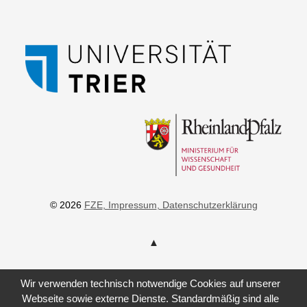
© 2026
FZE
, Impressum
, Datenschutzerklärung
Wir verwenden technisch notwendige Cookies auf unserer
Webseite sowie externe Dienste. Standardmäßig sind alle