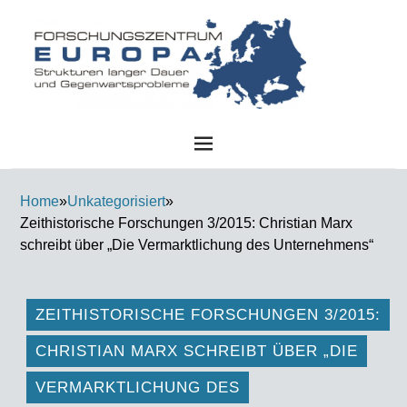
FZE
Home
»
Unkategorisiert
»
Zeithistorische Forschungen 3/2015: Christian Marx
schreibt über „Die Vermarktlichung des Unternehmens“
ZEITHISTORISCHE FORSCHUNGEN 3/2015:
CHRISTIAN MARX SCHREIBT ÜBER „DIE
VERMARKTLICHUNG DES