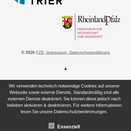
© 2026
FZE
, Impressum
, Datenschutzerklärung
Wir verwenden technisch notwendige Cookies auf unserer
Webseite sowie externe Dienste. Standardmäßig sind alle
externen Dienste deaktiviert. Sie können diese jedoch nach
belieben aktivieren & deaktivieren. Für weitere Informationen
lesen Sie unsere Datenschutzbestimmungen.
Essenziell