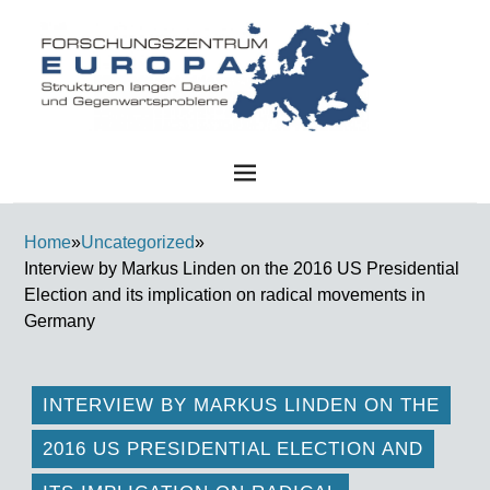
FZE
Home
»
Uncategorized
»
Interview by Markus Linden on the 2016 US Presidential
Election and its implication on radical movements in
Germany
INTERVIEW BY MARKUS LINDEN ON THE
2016 US PRESIDENTIAL ELECTION AND