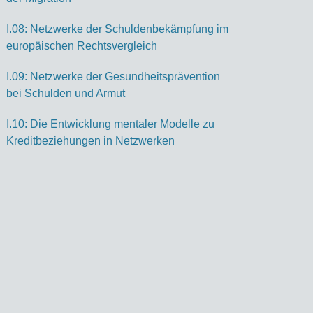
I.08: Netzwerke der Schuldenbekämpfung im
europäischen Rechtsvergleich
I.09: Netzwerke der Gesundheitsprävention
bei Schulden und Armut
I.10: Die Entwicklung mentaler Modelle zu
Kreditbeziehungen in Netzwerken