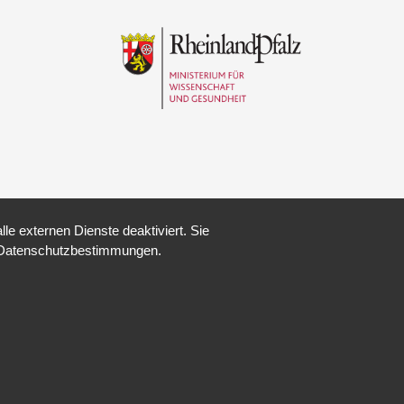
e externen Dienste deaktiviert. Sie
re Datenschutzbestimmungen.