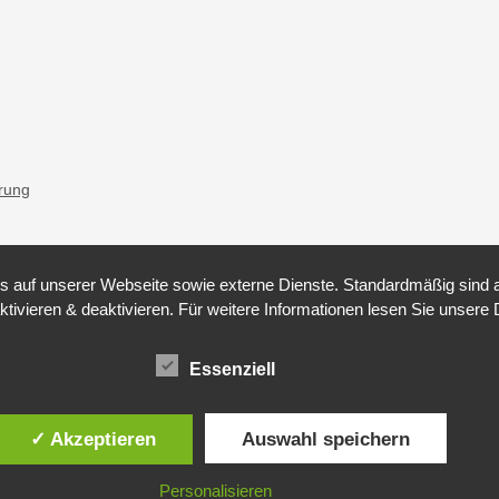
ärung
auf unserer Webseite sowie externe Dienste. Standardmäßig sind all
ktivieren & deaktivieren. Für weitere Informationen lesen Sie unse
Essenziell
✓ Akzeptieren
Auswahl speichern
Personalisieren