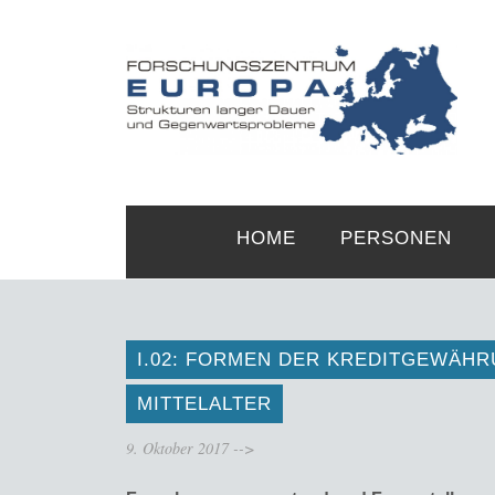
HOME
PERSONEN
I.02: FORMEN DER KREDITGEWÄHR
MITTELALTER
9. Oktober 2017
-->