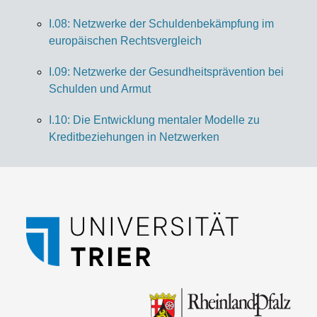
I.08: Netzwerke der Schuldenbekämpfung im
europäischen Rechtsvergleich
I.09: Netzwerke der Gesundheitsprävention bei
Schulden und Armut
I.10: Die Entwicklung mentaler Modelle zu
Kreditbeziehungen in Netzwerken