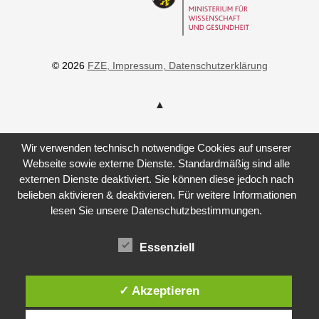
© 2026
FZE
, Impressum
, Datenschutzerklärung
Wir verwenden technisch notwendige Cookies auf unserer
Webseite sowie externe Dienste. Standardmäßig sind alle
externen Dienste deaktiviert. Sie können diese jedoch nach
belieben aktivieren & deaktivieren. Für weitere Informationen
lesen Sie unsere Datenschutzbestimmungen.
Essenziell
✓ Akzeptieren