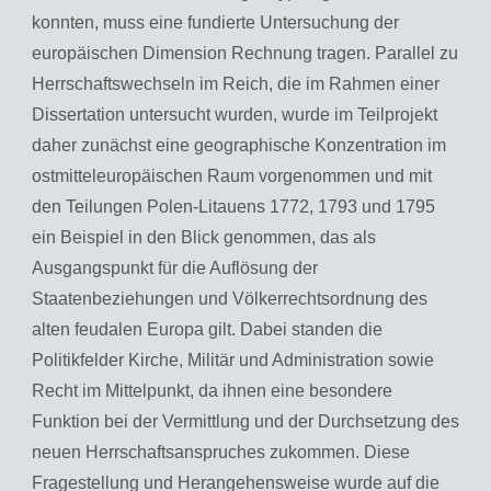
konnten, muss eine fundierte Untersuchung der
europäischen Dimension Rechnung tragen. Parallel zu
Herrschaftswechseln im Reich, die im Rahmen einer
Dissertation untersucht wurden, wurde im Teilprojekt
daher zunächst eine geographische Konzentration im
ostmitteleuropäischen Raum vorgenommen und mit
den Teilungen Polen-Litauens 1772, 1793 und 1795
ein Beispiel in den Blick genommen, das als
Ausgangspunkt für die Auflösung der
Staatenbeziehungen und Völkerrechtsordnung des
alten feudalen Europa gilt. Dabei standen die
Politikfelder Kirche, Militär und Administration sowie
Recht im Mittelpunkt, da ihnen eine besondere
Funktion bei der Vermittlung und der Durchsetzung des
neuen Herrschaftsanspruches zukommen. Diese
Fragestellung und Herangehensweise wurde auf die