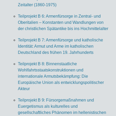
Zeitalter (1860-1975)
Teilprojekt B 6: Armenfürsorge in Zentral- und
Oberitalien – Konstanten und Wandlungen von
der christlichen Spätantike bis ins Hochmittelalter
Teilprojekt B 7: Armenfürsorge und katholische
Identität: Armut und Arme im katholischen
Deutschland des frühen 19. Jahrhunderts
Teilprojekt B 8: Binnenstaatliche
Wohlfahrtsstaatskonstruktionen und
internationale Armutsbekämpfung: Die
Europäische Union als entwicklungspolitischer
Akteur
Teilprojekt B 9: Fürsorgemaßnahmen und
Euergetismus als kulturelles und
gesellschaftliches Phänomen im hellenistischen