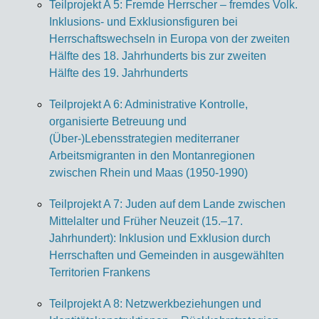
Teilprojekt A 5: Fremde Herrscher – fremdes Volk.
Inklusions- und Exklusionsfiguren bei
Herrschaftswechseln in Europa von der zweiten
Hälfte des 18. Jahrhunderts bis zur zweiten
Hälfte des 19. Jahrhunderts
Teilprojekt A 6: Administrative Kontrolle,
organisierte Betreuung und
(Über-)Lebensstrategien mediterraner
Arbeitsmigranten in den Montanregionen
zwischen Rhein und Maas (1950-1990)
Teilprojekt A 7: Juden auf dem Lande zwischen
Mittelalter und Früher Neuzeit (15.–17.
Jahrhundert): Inklusion und Exklusion durch
Herrschaften und Gemeinden in ausgewählten
Territorien Frankens
Teilprojekt A 8: Netzwerkbeziehungen und