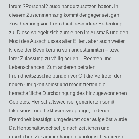
ihrem ?Personal? auseinanderzusetzen hatten. In
diesem Zusammenhang kommt der gegenseitigen
Zuschreibung von Fremdheit besondere Bedeutung
zu. Diese spiegelt sich zum einen im Ausmaß und den
Modi des Ausschlusses alter Eliten, aber auch weiter
Kreise der Bevölkerung von angestammten – bzw.
ihrer Zulassung zu völlig neuen – Rechten und
Lebenschancen. Zum anderen betrafen
Fremdheitszuschreibungen vor Ort die Vertreter der
neuen Obrigkeit selbst und modifizierten die
herrschaftliche Durchdringung des hinzugewonnenen
Gebietes. Herrschaftswechsel generierten somit
Inklusions- und Exklusionsvorgänge, in denen
Fremdheit bestätigt, umgedeutet oder aufgelöst wurde.
Da Herrschaftswechsel je nach zeitlichen und
räumlichen Zusammenhängen typologisch variieren