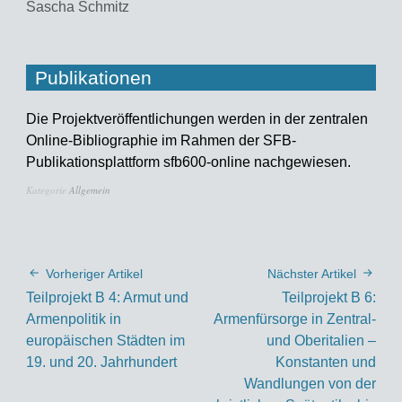
Sascha Schmitz
Publikationen
Die Projektveröffentlichungen werden in der zentralen
Online-Bibliographie im Rahmen der SFB-
Publikationsplattform sfb600-online nachgewiesen.
Kategorie
Allgemein
Vorheriger Artikel
Nächster Artikel
Teilprojekt B 4: Armut und
Teilprojekt B 6:
Armenpolitik in
Armenfürsorge in Zentral-
europäischen Städten im
und Oberitalien –
19. und 20. Jahrhundert
Konstanten und
Wandlungen von der