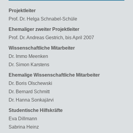
Projektleiter
Prof. Dr. Helga Schnabel-Schüle
Ehemaliger zweiter Projektleiter
Prof. Dr. Andreas Gestrich, bis April 2007
Wissenschaftliche Mitarbeiter
Dr. Immo Meenken
Dr. Simon Karstens
Ehemalige Wissenschaftliche Mitarbeiter
Dr. Boris Olschewski
Dr. Bernard Schmitt
Dr. Hanna Sonkajärvi
Studentische Hilfskräfte
Eva Dillmann
Sabrina Heinz