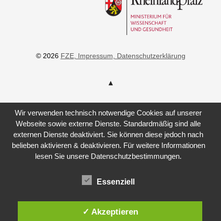
© 2026
FZE
, Impressum
, Datenschutzerklärung
Wir verwenden technisch notwendige Cookies auf unserer
Webseite sowie externe Dienste. Standardmäßig sind alle
externen Dienste deaktiviert. Sie können diese jedoch nach
belieben aktivieren & deaktivieren. Für weitere Informationen
lesen Sie unsere Datenschutzbestimmungen.
Essenziell
✓ Akzeptieren