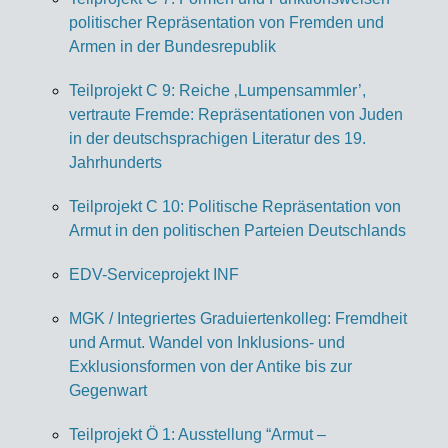
politischer Repräsentation von Fremden und
Armen in der Bundesrepublik
Teilprojekt C 9: Reiche ‚Lumpensammler’,
vertraute Fremde: Repräsentationen von Juden
in der deutschsprachigen Literatur des 19.
Jahrhunderts
Teilprojekt C 10: Politische Repräsentation von
Armut in den politischen Parteien Deutschlands
EDV-Serviceprojekt INF
MGK / Integriertes Graduiertenkolleg: Fremdheit
und Armut. Wandel von Inklusions- und
Exklusionsformen von der Antike bis zur
Gegenwart
Teilprojekt Ö 1: Ausstellung “Armut –