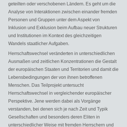
geteilten oder verschobenen Ländern. Es geht um die
Analyse von Interaktionen zwischen einander fremden
Personen und Gruppen unter dem Aspekt von
Inklusion und Exklusion beim Aufbau neuer Strukturen
und Institutionen im Kontext des gleichzeitigen
Wandels staatlicher Aufgaben.
Herrschaftswechsel veränderten in unterschiedlichen
Ausmaßen und zeitlichen Konzentrationen die Gestalt
der europäischen Staaten und Territorien und damit die
Lebensbedingungen der von ihnen betroffenen
Menschen. Das Teilprojekt untersucht
Herrschaftswechsel in vergleichender europäischer
Perspektive. Jene werden dabei als Vorgänge
verstanden, bei denen sich je nach Zeit und Typik
Gesellschaften und besonders deren Eliten in
unterschiedlicher Weise mit fremden Herrschern und