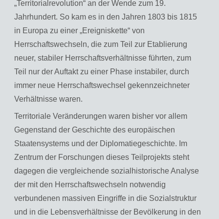
„Territorialrevolution“ an der Wende zum 19.
Jahrhundert. So kam es in den Jahren 1803 bis 1815
in Europa zu einer „Ereigniskette“ von
Herrschaftswechseln, die zum Teil zur Etablierung
neuer, stabiler Herrschaftsverhältnisse führten, zum
Teil nur der Auftakt zu einer Phase instabiler, durch
immer neue Herrschaftswechsel gekennzeichneter
Verhältnisse waren.
Territoriale Veränderungen waren bisher vor allem
Gegenstand der Geschichte des europäischen
Staatensystems und der Diplomatiegeschichte. Im
Zentrum der Forschungen dieses Teilprojekts steht
dagegen die vergleichende sozialhistorische Analyse
der mit den Herrschaftswechseln notwendig
verbundenen massiven Eingriffe in die Sozialstruktur
und in die Lebensverhältnisse der Bevölkerung in den