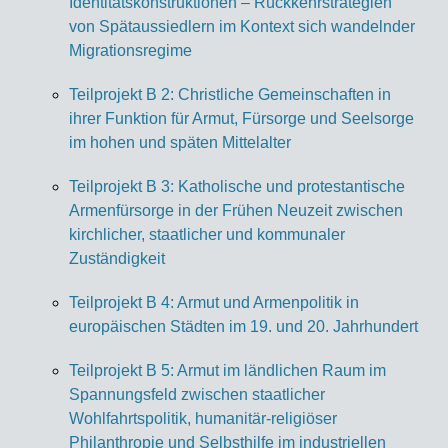
Identitätskonstruktionen – Rückkehrstrategien
von Spätaussiedlern im Kontext sich wandelnder
Migrationsregime
Teilprojekt B 2: Christliche Gemeinschaften in
ihrer Funktion für Armut, Fürsorge und Seelsorge
im hohen und späten Mittelalter
Teilprojekt B 3: Katholische und protestantische
Armenfürsorge in der Frühen Neuzeit zwischen
kirchlicher, staatlicher und kommunaler
Zuständigkeit
Teilprojekt B 4: Armut und Armenpolitik in
europäischen Städten im 19. und 20. Jahrhundert
Teilprojekt B 5: Armut im ländlichen Raum im
Spannungsfeld zwischen staatlicher
Wohlfahrtspolitik, humanitär-religiöser
Philanthropie und Selbsthilfe im industriellen