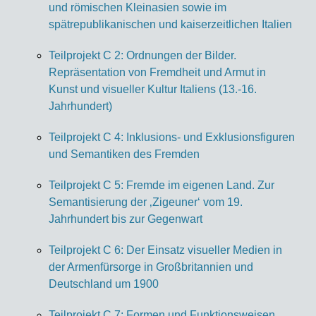
und römischen Kleinasien sowie im
spätrepublikanischen und kaiserzeitlichen Italien
Teilprojekt C 2: Ordnungen der Bilder.
Repräsentation von Fremdheit und Armut in
Kunst und visueller Kultur Italiens (13.-16.
Jahrhundert)
Teilprojekt C 4: Inklusions- und Exklusionsfiguren
und Semantiken des Fremden
Teilprojekt C 5: Fremde im eigenen Land. Zur
Semantisierung der ‚Zigeuner‘ vom 19.
Jahrhundert bis zur Gegenwart
Teilprojekt C 6: Der Einsatz visueller Medien in
der Armenfürsorge in Großbritannien und
Deutschland um 1900
Teilprojekt C 7: Formen und Funktionsweisen