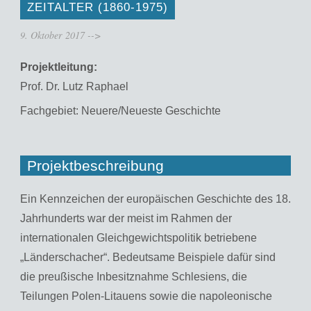
ZEITALTER (1860-1975)
9. Oktober 2017
-->
Projektleitung:
Prof. Dr. Lutz Raphael
Fachgebiet: Neuere/Neueste Geschichte
Projektbeschreibung
Ein Kennzeichen der europäischen Geschichte des 18.
Jahrhunderts war der meist im Rahmen der
internationalen Gleichgewichtspolitik betriebene
„Länderschacher“. Bedeutsame Beispiele dafür sind
die preußische Inbesitznahme Schlesiens, die
Teilungen Polen-Litauens sowie die napoleonische