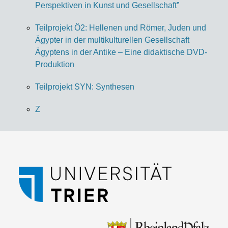
Perspektiven in Kunst und Gesellschaft”
Teilprojekt Ö2: Hellenen und Römer, Juden und
Ägypter in der multikulturellen Gesellschaft
Ägyptens in der Antike – Eine didaktische DVD-
Produktion
Teilprojekt SYN: Synthesen
Z