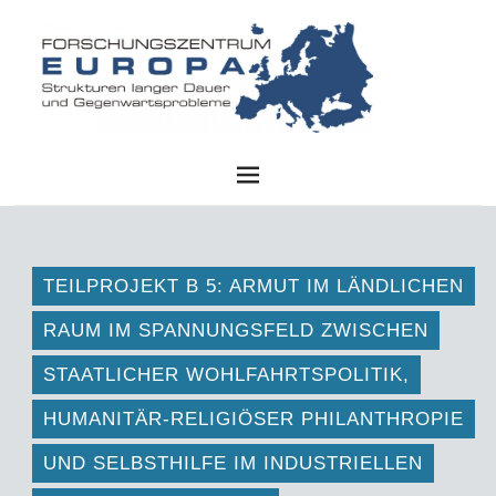
FZE
TEILPROJEKT B 5: ARMUT IM LÄNDLICHEN
RAUM IM SPANNUNGSFELD ZWISCHEN
STAATLICHER WOHLFAHRTSPOLITIK,
HUMANITÄR-RELIGIÖSER PHILANTHROPIE
UND SELBSTHILFE IM INDUSTRIELLEN