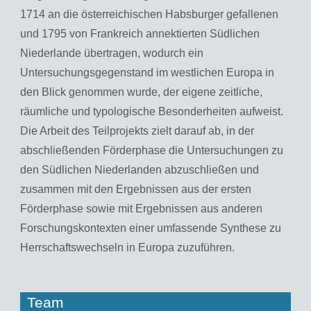
1714 an die österreichischen Habsburger gefallenen
und 1795 von Frankreich annektierten Südlichen
Niederlande übertragen, wodurch ein
Untersuchungsgegenstand im westlichen Europa in
den Blick genommen wurde, der eigene zeitliche,
räumliche und typologische Besonderheiten aufweist.
Die Arbeit des Teilprojekts zielt darauf ab, in der
abschließenden Förderphase die Untersuchungen zu
den Südlichen Niederlanden abzuschließen und
zusammen mit den Ergebnissen aus der ersten
Förderphase sowie mit Ergebnissen aus anderen
Forschungskontexten einer umfassende Synthese zu
Herrschaftswechseln in Europa zuzuführen.
Team